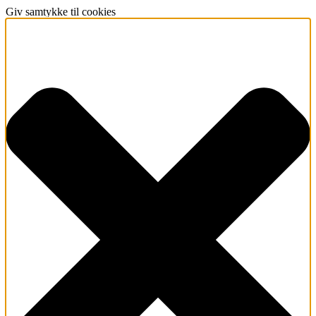
Giv samtykke til cookies