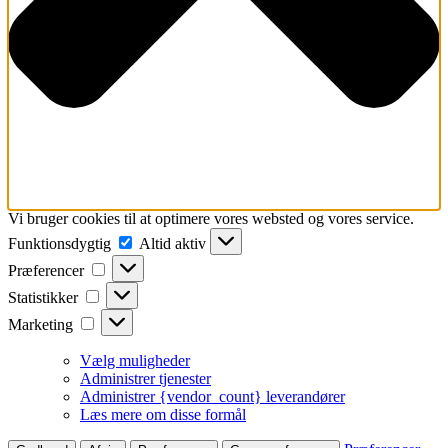
Vi bruger cookies til at optimere vores websted og vores service.
Funktionsdygtig
Funktionsdygtig
Altid aktiv
Præferencer
Præferencer
Statistikker
Statistikker
Marketing
Marketing
Vælg muligheder
Administrer tjenester
Administrer {vendor_count} leverandører
Læs mere om disse formål