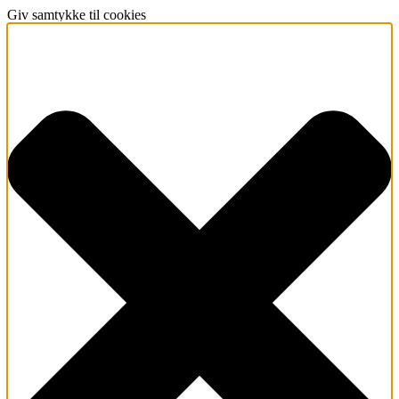
Giv samtykke til cookies