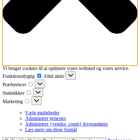
Vi bruger cookies til at optimere vores websted og vores service.
Funktionsdygtig
Funktionsdygtig
Altid aktiv
Præferencer
Præferencer
Statistikker
Statistikker
Marketing
Marketing
Vælg muligheder
Administrer tjenester
Administrer {vendor_count} leverandører
Læs mere om disse formål