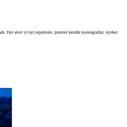
rk. Her øver vi nyt repertoire, justerer kendte koreografier, styrker