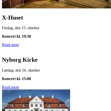
X-Huset
Fredag, den 15. oktober
Koncert kl. 19:30
Read more
Nyborg Kirke
Lørdag, den 16. oktober
Koncert kl. 15:00
Read more