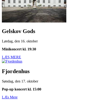
Gelskov Gods
Lørdag, den 16. oktober
Minikoncert kl. 19:30
LÆS MERE
Fjordenhus
Søndag, den 17. oktober
Pop-up koncert kl. 15:00
LÆs Mere