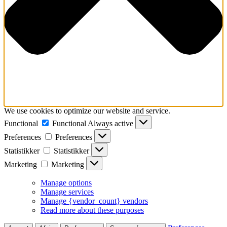
We use cookies to optimize our website and service.
Functional
Functional
Always active
Preferences
Preferences
Statistikker
Statistikker
Marketing
Marketing
Manage options
Manage services
Manage {vendor_count} vendors
Read more about these purposes