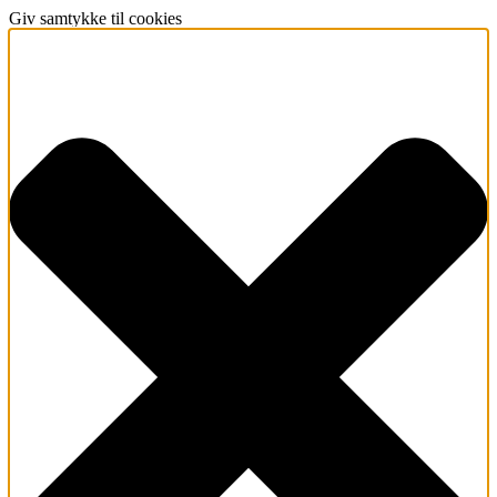
Giv samtykke til cookies